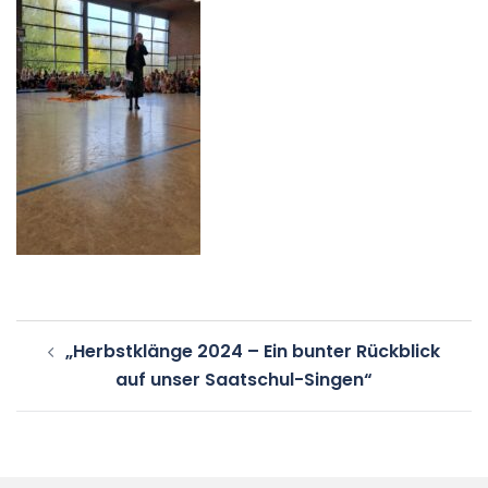
Beitragsnavigation
„Herbstklänge 2024 – Ein bunter Rückblick
auf unser Saatschul-Singen“