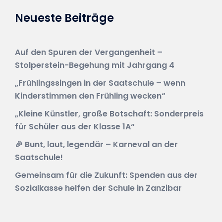
Neueste Beiträge
Auf den Spuren der Vergangenheit –
Stolperstein-Begehung mit Jahrgang 4
„Frühlingssingen in der Saatschule – wenn
Kinderstimmen den Frühling wecken“
„Kleine Künstler, große Botschaft: Sonderpreis
für Schüler aus der Klasse 1A“
🎉 Bunt, laut, legendär – Karneval an der
Saatschule!
Gemeinsam für die Zukunft: Spenden aus der
Sozialkasse helfen der Schule in Zanzibar