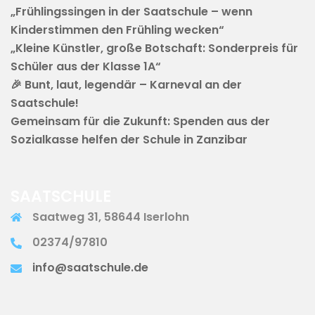
„Frühlingssingen in der Saatschule – wenn
Kinderstimmen den Frühling wecken“
„Kleine Künstler, große Botschaft: Sonderpreis für
Schüler aus der Klasse 1A“
🎉 Bunt, laut, legendär – Karneval an der
Saatschule!
Gemeinsam für die Zukunft: Spenden aus der
Sozialkasse helfen der Schule in Zanzibar
SAATSCHULE
Saatweg 31, 58644 Iserlohn
02374/97810
info@saatschule.de