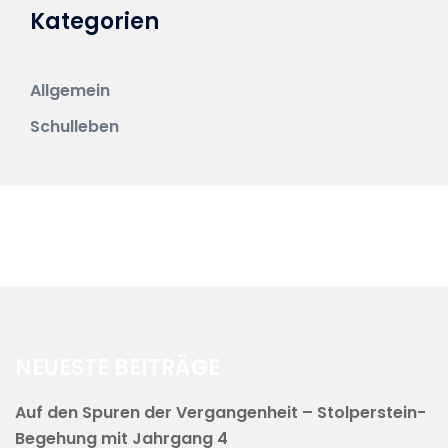
Kategorien
Allgemein
Schulleben
NEUESTE BEITRÄGE
Auf den Spuren der Vergangenheit – Stolperstein-
Begehung mit Jahrgang 4