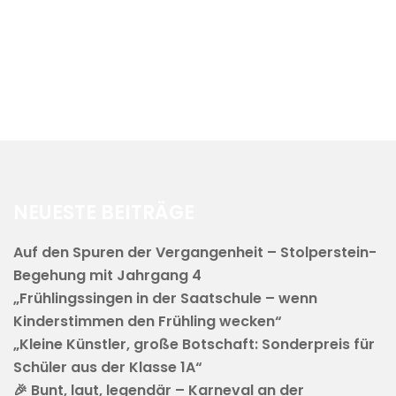
NEUESTE BEITRÄGE
Auf den Spuren der Vergangenheit – Stolperstein-
Begehung mit Jahrgang 4
„Frühlingssingen in der Saatschule – wenn
Kinderstimmen den Frühling wecken“
„Kleine Künstler, große Botschaft: Sonderpreis für
Schüler aus der Klasse 1A“
🎉 Bunt, laut, legendär – Karneval an der