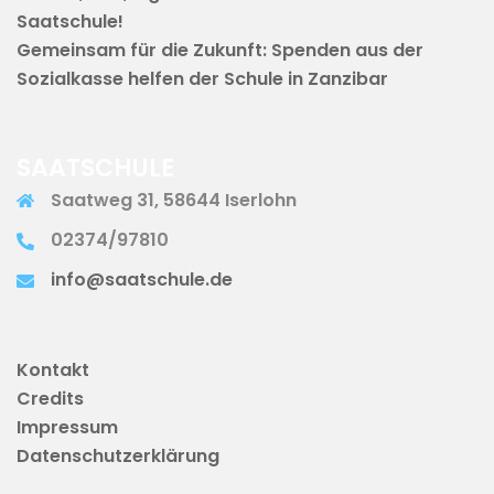
Saatschule!
Gemeinsam für die Zukunft: Spenden aus der
Sozialkasse helfen der Schule in Zanzibar
SAATSCHULE
Saatweg 31, 58644 Iserlohn
02374/97810
info@saatschule.de
Kontakt
Credits
Impressum
Datenschutzerklärung