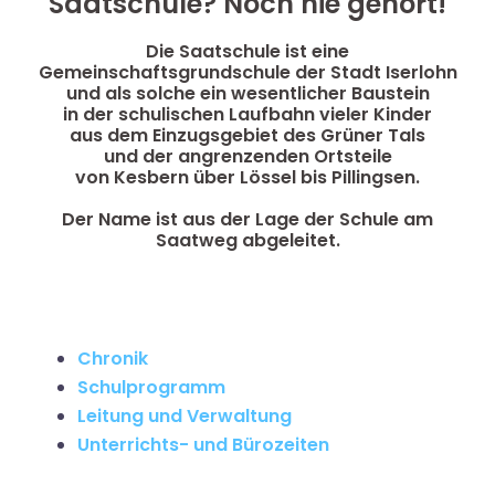
Saatschule? Noch nie gehört!
Die Saatschule ist eine
Gemeinschaftsgrundschule der Stadt Iserlohn
und als solche ein wesentlicher Baustein
in der schulischen Laufbahn vieler Kinder
aus dem Einzugsgebiet des Grüner Tals
und der angrenzenden Ortsteile
von Kesbern über Lössel bis Pillingsen.
Der Name ist aus der Lage der Schule am
Saatweg abgeleitet.
Chronik
Schulprogramm
Leitung und Verwaltung
Unterrichts- und Bürozeiten