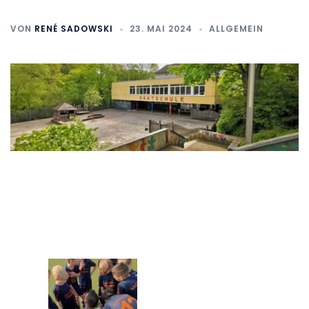
VON
RENÉ SADOWSKI
23. MAI 2024
ALLGEMEIN