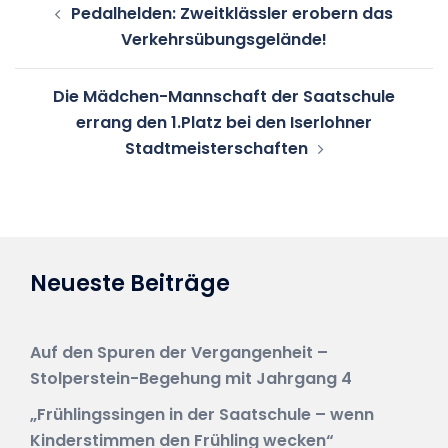
Pedalhelden: Zweitklässler erobern das
Verkehrsübungsgelände!
Die Mädchen-Mannschaft der Saatschule
errang den 1.Platz bei den Iserlohner
Stadtmeisterschaften
Neueste Beiträge
Auf den Spuren der Vergangenheit –
Stolperstein-Begehung mit Jahrgang 4
„Frühlingssingen in der Saatschule – wenn
Kinderstimmen den Frühling wecken“