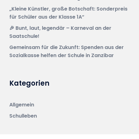
„Kleine Künstler, große Botschaft: Sonderpreis
für Schüler aus der Klasse 1A“
🎉 Bunt, laut, legendär – Karneval an der
Saatschule!
Gemeinsam für die Zukunft: Spenden aus der
Sozialkasse helfen der Schule in Zanzibar
Kategorien
Allgemein
Schulleben