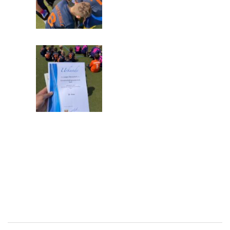
Beitragsnavigation