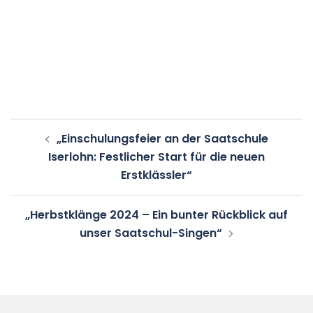
Beitragsnavigation
„Einschulungsfeier an der Saatschule
Iserlohn: Festlicher Start für die neuen
Erstklässler“
„Herbstklänge 2024 – Ein bunter Rückblick auf
unser Saatschul-Singen“