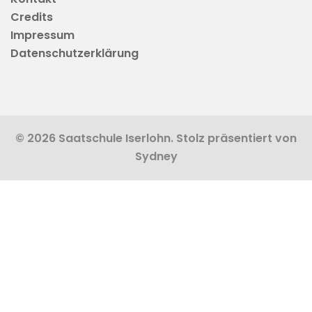
Credits
Impressum
Datenschutzerklärung
© 2026 Saatschule Iserlohn. Stolz präsentiert von
Sydney