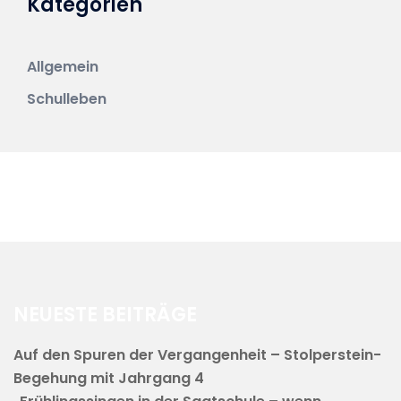
Kategorien
Allgemein
Schulleben
NEUESTE BEITRÄGE
Auf den Spuren der Vergangenheit – Stolperstein-
Begehung mit Jahrgang 4