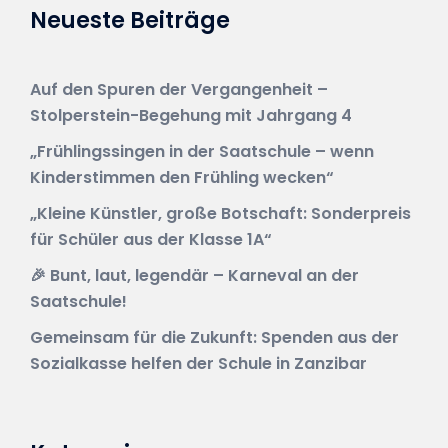
Neueste Beiträge
Auf den Spuren der Vergangenheit –
Stolperstein-Begehung mit Jahrgang 4
„Frühlingssingen in der Saatschule – wenn
Kinderstimmen den Frühling wecken“
„Kleine Künstler, große Botschaft: Sonderpreis
für Schüler aus der Klasse 1A“
🎉 Bunt, laut, legendär – Karneval an der
Saatschule!
Gemeinsam für die Zukunft: Spenden aus der
Sozialkasse helfen der Schule in Zanzibar