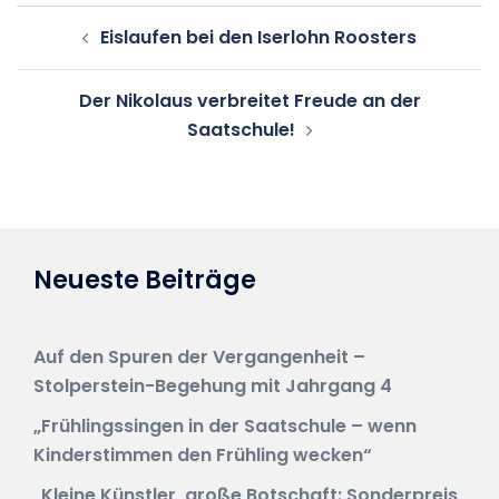
Beitragsnavigation
Eislaufen bei den Iserlohn Roosters
Der Nikolaus verbreitet Freude an der
Saatschule!
Neueste Beiträge
Auf den Spuren der Vergangenheit –
Stolperstein-Begehung mit Jahrgang 4
„Frühlingssingen in der Saatschule – wenn
Kinderstimmen den Frühling wecken“
„Kleine Künstler, große Botschaft: Sonderpreis