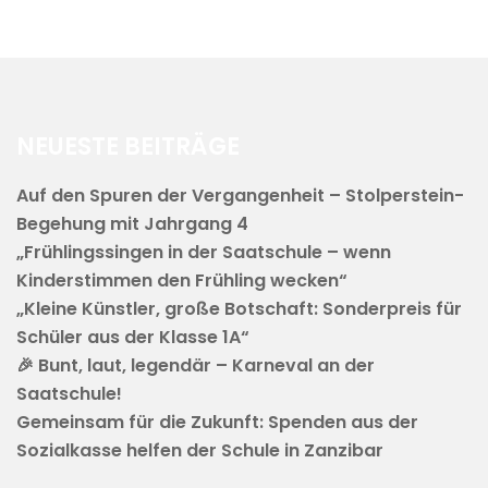
NEUESTE BEITRÄGE
Auf den Spuren der Vergangenheit – Stolperstein-
Begehung mit Jahrgang 4
„Frühlingssingen in der Saatschule – wenn
Kinderstimmen den Frühling wecken“
„Kleine Künstler, große Botschaft: Sonderpreis für
Schüler aus der Klasse 1A“
🎉 Bunt, laut, legendär – Karneval an der
Saatschule!
Gemeinsam für die Zukunft: Spenden aus der
Sozialkasse helfen der Schule in Zanzibar