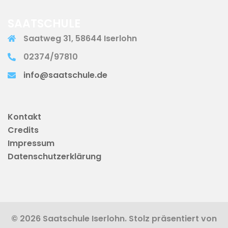
SAATSCHULE
Saatweg 31, 58644 Iserlohn
02374/97810
info@saatschule.de
Kontakt
Credits
Impressum
Datenschutzerklärung
© 2026 Saatschule Iserlohn. Stolz präsentiert von