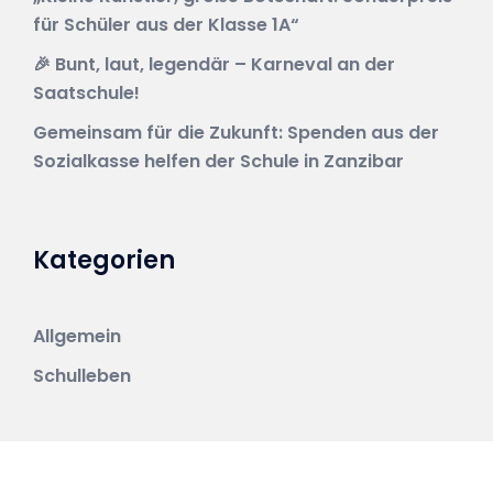
für Schüler aus der Klasse 1A“
🎉 Bunt, laut, legendär – Karneval an der
Saatschule!
Gemeinsam für die Zukunft: Spenden aus der
Sozialkasse helfen der Schule in Zanzibar
Kategorien
Allgemein
Schulleben