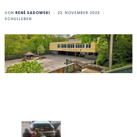
VON
RENÉ SADOWSKI
22. NOVEMBER 2023
SCHULLEBEN