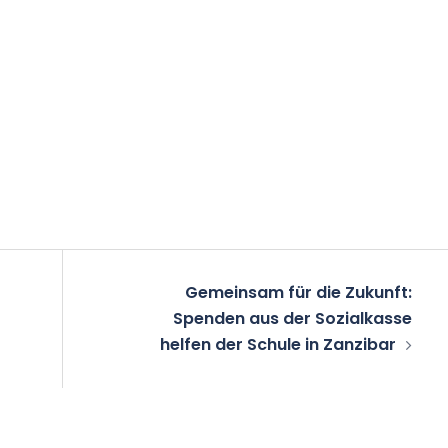
Gemeinsam für die Zukunft:
Spenden aus der Sozialkasse
helfen der Schule in Zanzibar