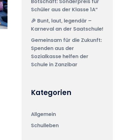
Botschaft: Sonderpreis für
Schüler aus der Klasse 1A“
🎉 Bunt, laut, legendär –
Karneval an der Saatschule!
Gemeinsam für die Zukunft:
Spenden aus der
Sozialkasse helfen der
Schule in Zanzibar
Kategorien
Allgemein
Schulleben