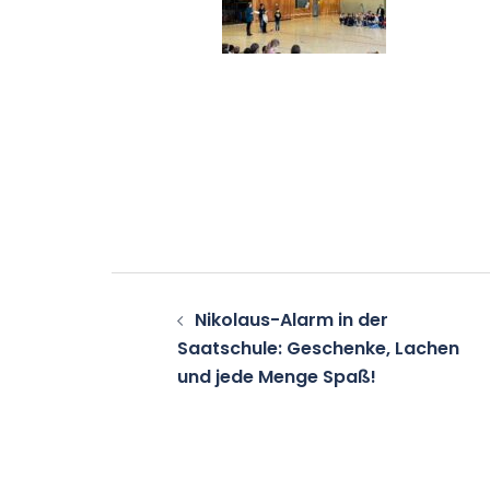
Beitragsnavigation
Nikolaus-Alarm in der
Saatschule: Geschenke, Lachen
und jede Menge Spaß!